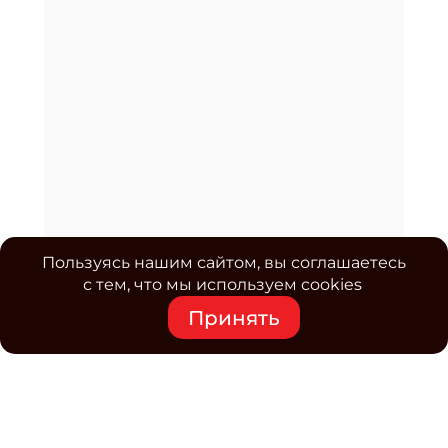
Пользуясь нашим сайтом, вы соглашаетесь
с тем, что мы используем cookies
Принять