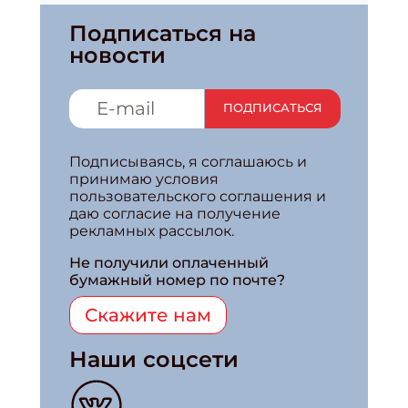
Подписаться на
новости
ПОДПИСАТЬСЯ
Подписываясь, я соглашаюсь и
принимаю условия
пользовательского соглашения и
даю согласие на получение
рекламных рассылок.
Не получили оплаченный
бумажный номер по почте?
Скажите нам
Наши соцсети