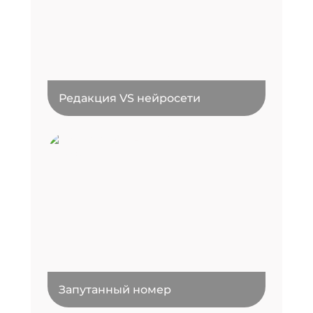
Редакция VS нейросети
Запутанный номер