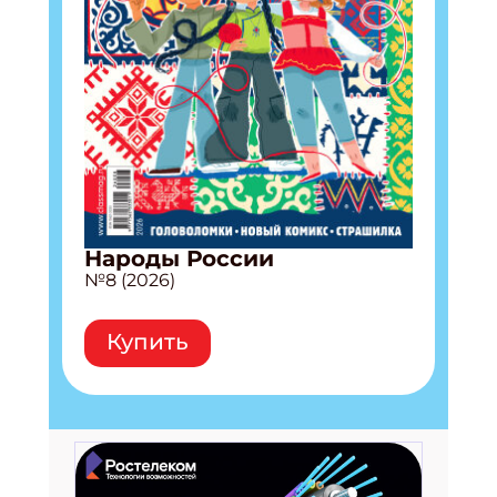
Народы России
№8 (2026)
Купить