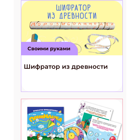
Своими руками
Шифратор из древности