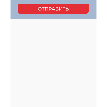
ОТПРАВИТЬ