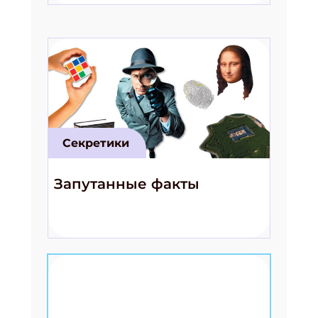
Секретики
Запутанные факты