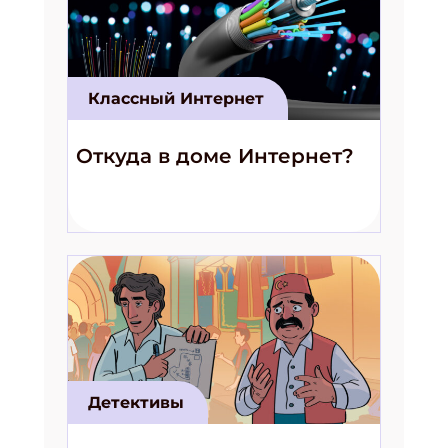
Классный Интернет
Откуда в доме Интернет?
Детективы