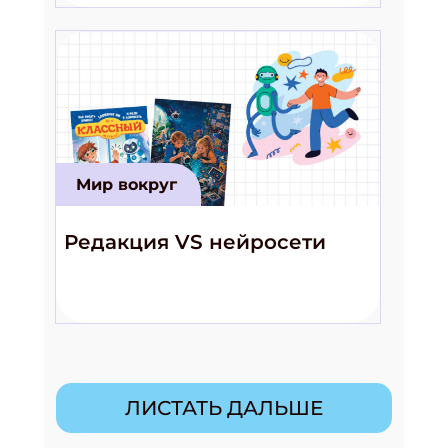
Мир вокруг
Редакция VS нейросети
ЛИСТАТЬ ДАЛЬШЕ