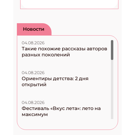
Новости
04.08.2026
Такие похожие рассказы авторов
разных поколений
04.08.2026
Ориентиры детства: 2 дня
открытий
04.08.2026
Фестиваль «Вкус лета»: лето на
максимум
04.08.2026