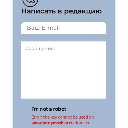
Написать в редакцию