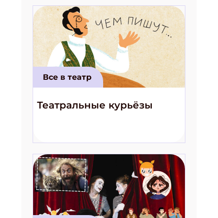
Все в театр
Театральные курьёзы