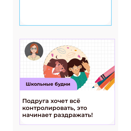
Школьные будни
Подруга хочет всё
контролировать, это
начинает раздражать!