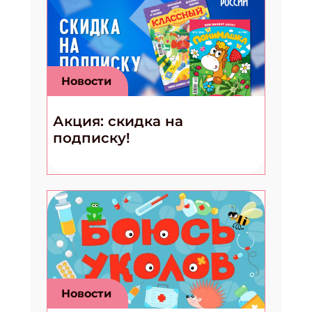
Новости
Акция: скидка на
подписку!
Новости