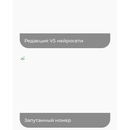
Редакция VS нейросети
Запутанный номер