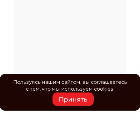
Пользуясь нашим сайтом, вы соглашаетесь
с тем, что мы используем cookies
Принять