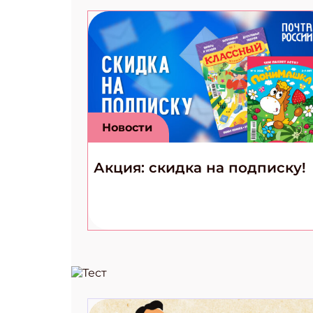
Новости
Акция: скидка на подписку!