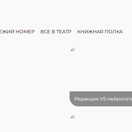
ЕЖИЙ НОМЕР
ВСЕ В ТЕАТР
КНИЖНАЯ ПОЛКА
Редакция VS нейросет