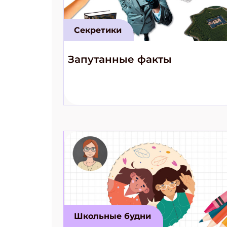
Секретики
Запутанные факты
Школьные будни