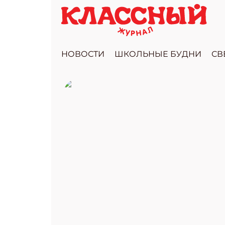
НОВОСТИ
ШКОЛЬНЫЕ БУДНИ
СВ