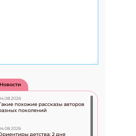
Новости
04.08.2026
Такие похожие рассказы авторов
разных поколений
04.08.2026
Ориентиры детства: 2 дня