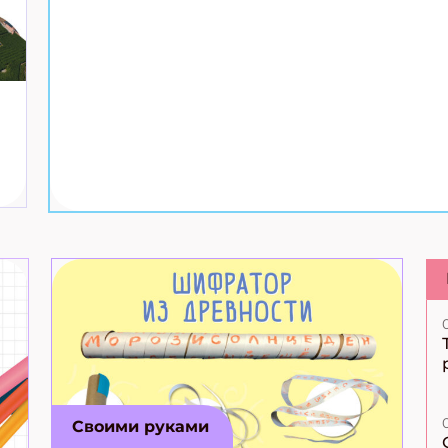
Своими руками