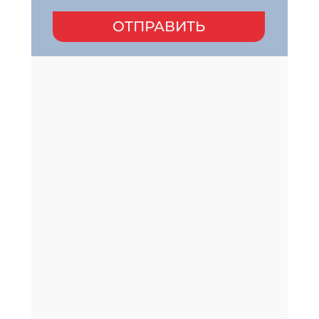
ОТПРАВИТЬ