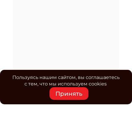
Пользуясь нашим сайтом, вы соглашаетесь
с тем, что мы используем cookies
Принять