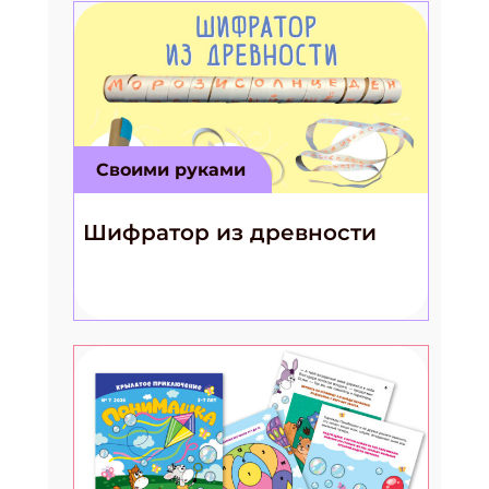
Своими руками
Шифратор из древности