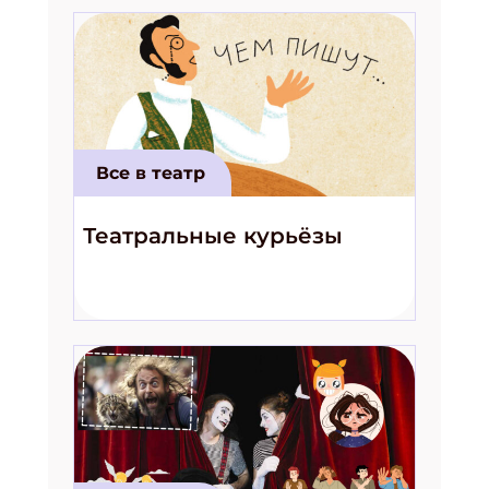
Все в театр
Театральные курьёзы