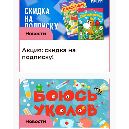
Новости
Акция: скидка на
подписку!
Новости