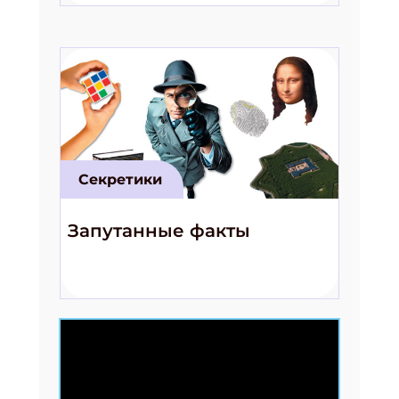
Секретики
Запутанные факты