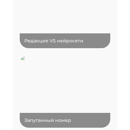
Редакция VS нейросети
Запутанный номер