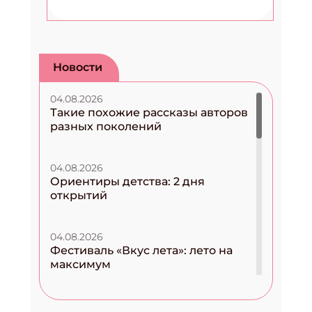
Новости
04.08.2026
Такие похожие рассказы авторов
разных поколений
04.08.2026
Ориентиры детства: 2 дня
открытий
04.08.2026
Фестиваль «Вкус лета»: лето на
максимум
04.08.2026