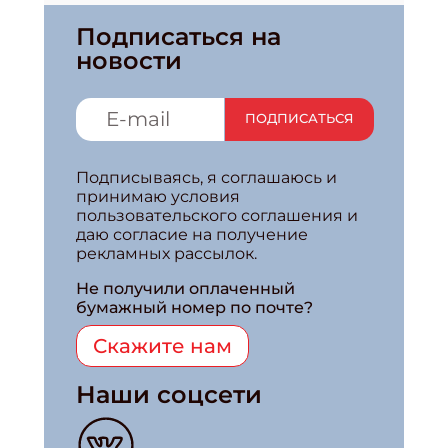
Подписаться на
новости
ПОДПИСАТЬСЯ
Подписываясь, я соглашаюсь и
принимаю условия
пользовательского соглашения и
даю согласие на получение
рекламных рассылок.
Не получили оплаченный
бумажный номер по почте?
Скажите нам
Наши соцсети