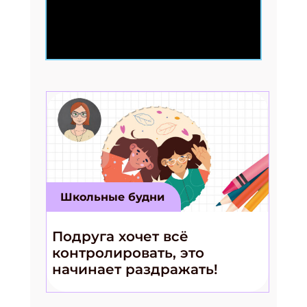
Школьные будни
Подруга хочет всё
контролировать, это
начинает раздражать!