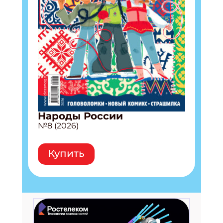
Народы России
№8 (2026)
Купить