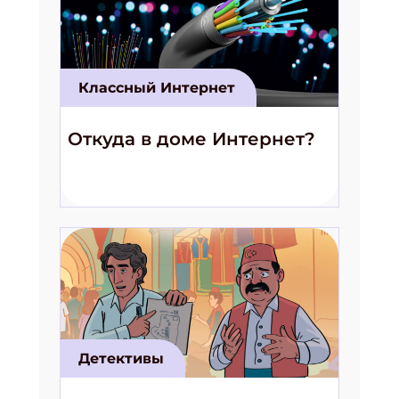
Классный Интернет
Откуда в доме Интернет?
Детективы