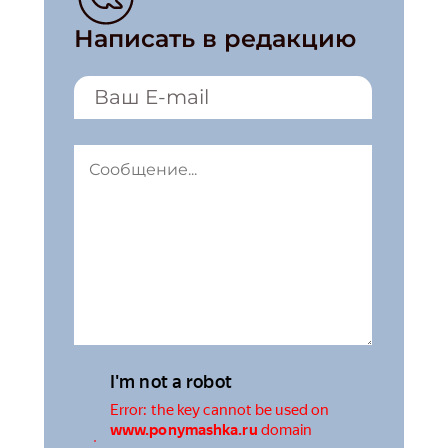
Написать в редакцию