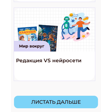
Мир вокруг
Редакция VS нейросети
ЛИСТАТЬ ДАЛЬШЕ