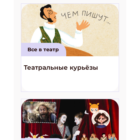
Все в театр
Театральные курьёзы