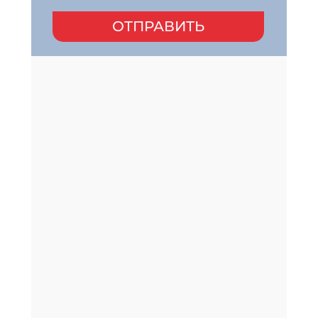
ОТПРАВИТЬ