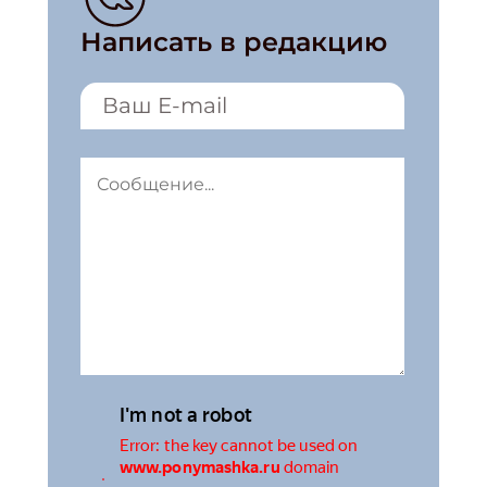
Написать в редакцию