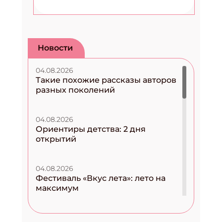
Новости
04.08.2026
Такие похожие рассказы авторов
разных поколений
04.08.2026
Ориентиры детства: 2 дня
открытий
04.08.2026
Фестиваль «Вкус лета»: лето на
максимум
04.08.2026