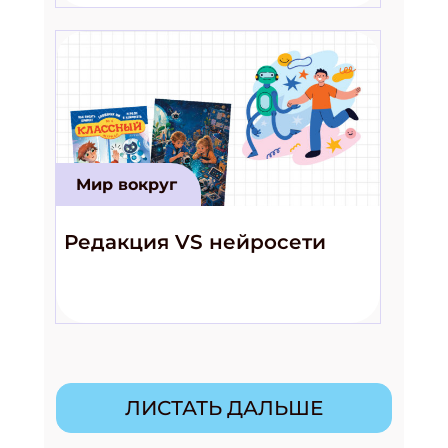
Мир вокруг
Редакция VS нейросети
ЛИСТАТЬ ДАЛЬШЕ