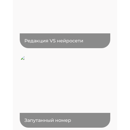
Редакция VS нейросети
Запутанный номер