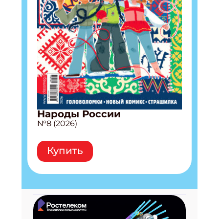
Народы России
№8 (2026)
Купить