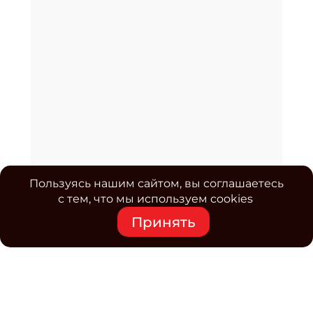
Пользуясь нашим сайтом, вы соглашаетесь
с тем, что мы используем cookies
Принять