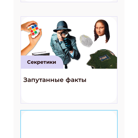
Секретики
Запутанные факты