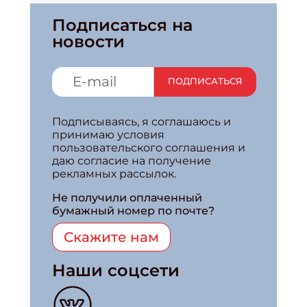
Подписаться на
новости
ПОДПИСАТЬСЯ
Подписываясь, я соглашаюсь и
принимаю условия
пользовательского соглашения и
даю согласие на получение
рекламных рассылок.
Не получили оплаченный
бумажный номер по почте?
Скажите нам
Наши соцсети