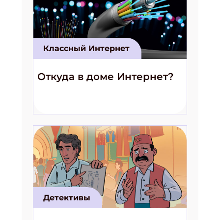
Классный Интернет
Откуда в доме Интернет?
Детективы