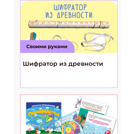
Своими руками
Шифратор из древности