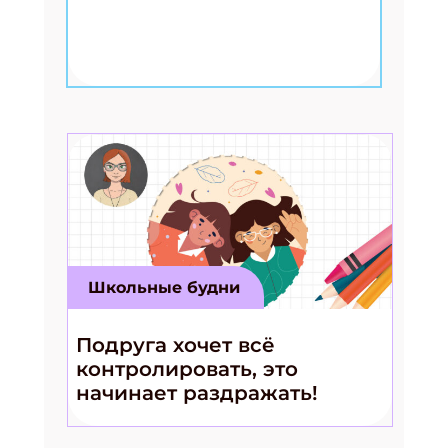
Школьные будни
Подруга хочет всё
контролировать, это
начинает раздражать!